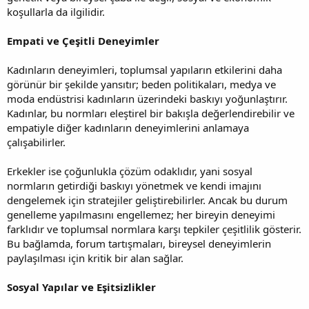
koşullarla da ilgilidir.
Empati ve Çeşitli Deneyimler
Kadınların deneyimleri, toplumsal yapıların etkilerini daha
görünür bir şekilde yansıtır; beden politikaları, medya ve
moda endüstrisi kadınların üzerindeki baskıyı yoğunlaştırır.
Kadınlar, bu normları eleştirel bir bakışla değerlendirebilir ve
empatiyle diğer kadınların deneyimlerini anlamaya
çalışabilirler.
Erkekler ise çoğunlukla çözüm odaklıdır, yani sosyal
normların getirdiği baskıyı yönetmek ve kendi imajını
dengelemek için stratejiler geliştirebilirler. Ancak bu durum
genelleme yapılmasını engellemez; her bireyin deneyimi
farklıdır ve toplumsal normlara karşı tepkiler çeşitlilik gösterir.
Bu bağlamda, forum tartışmaları, bireysel deneyimlerin
paylaşılması için kritik bir alan sağlar.
Sosyal Yapılar ve Eşitsizlikler