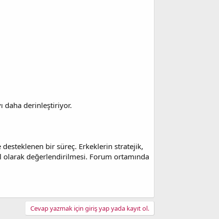
 daha derinleştiriyor.
desteklenen bir süreç. Erkeklerin stratejik,
el olarak değerlendirilmesi. Forum ortamında
Cevap yazmak için giriş yap yada kayıt ol.